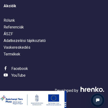
Akciók
Rólunk
Referenciák
ÁSZF
Adatkezelési tájékoztató
Vaskereskedés
Termékek
Facebook
YouTube
Developed by