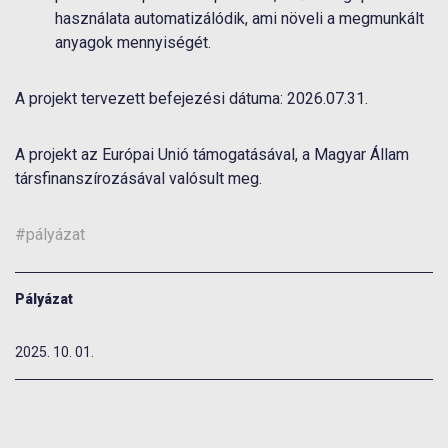
használata automatizálódik, ami növeli a megmunkált
anyagok mennyiségét.
A projekt tervezett befejezési dátuma: 2026.07.31.
A projekt az Európai Unió támogatásával, a Magyar Állam
társfinanszírozásával valósult meg.
#pályázat
Pályázat
2025. 10. 01.