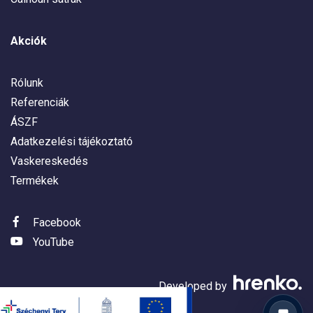
Akciók
Rólunk
Referenciák
ÁSZF
Adatkezelési tájékoztató
Vaskereskedés
Termékek
Facebook
YouTube
Developed by