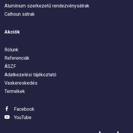
Alumínium szerkezetű rendezvénysátrak
Calhoun sátrak
Akciók
Rólunk
Referenciák
ÁSZF
Adatkezelési tájékoztató
Vaskereskedés
Termékek
Facebook
YouTube