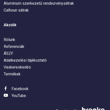
Alumínium szerkezetű rendezvénysátrak
Calhoun sátrak
Akciók
Rólunk
Referenciák
ÁSZF
Adatkezelési tájékoztató
Vaskereskedés
Termékek
Facebook
YouTube