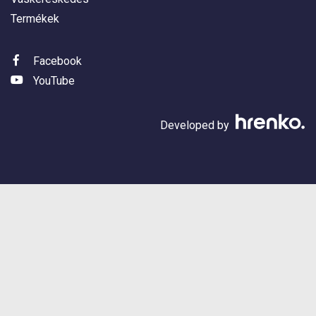
Termékek
Facebook
YouTube
Developed by