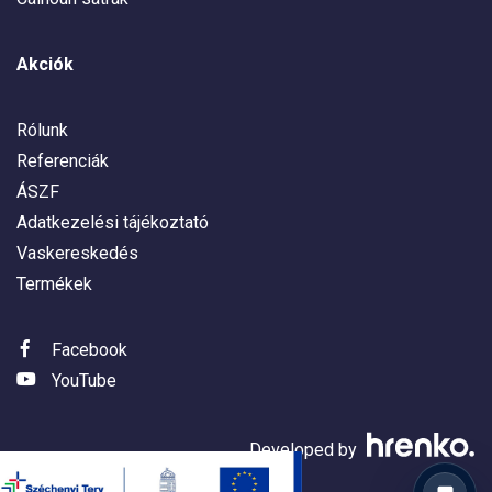
Akciók
Rólunk
Referenciák
ÁSZF
Adatkezelési tájékoztató
Vaskereskedés
Termékek
Facebook
YouTube
Developed by