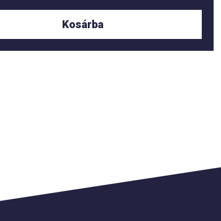
Kosárba