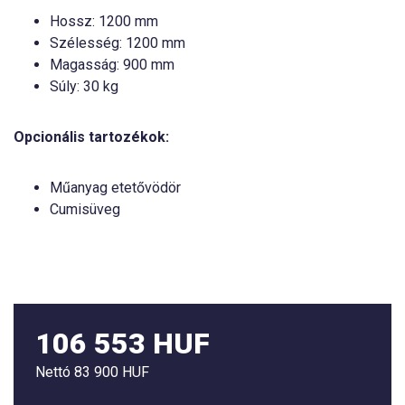
Hossz: 1200 mm
Szélesség: 1200 mm
Magasság: 900 mm
Súly: 30 kg
Opcionális tartozékok:
Műanyag etetővödör
Cumisüveg
106 553 HUF
Nettó
83 900 HUF