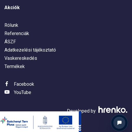
Akciók
Rólunk
Referenciák
ÁSZF
Adatkezelési tájékoztató
Vaskereskedés
Termékek
Facebook
YouTube
Developed by