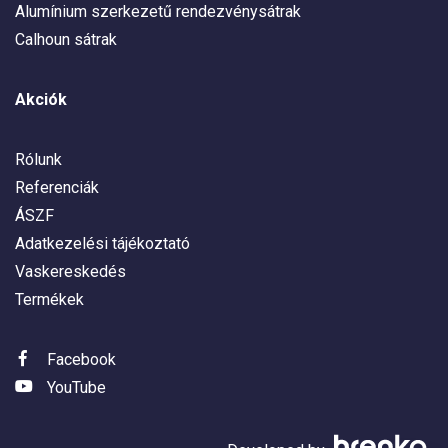
Alumínium szerkezetű rendezvénysátrak
Calhoun sátrak
Akciók
Rólunk
Referenciák
ÁSZF
Adatkezelési tájékoztató
Vaskereskedés
Termékek
Facebook
YouTube