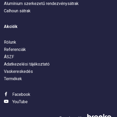
Alumínium szerkezetű rendezvénysátrak
Calhoun sátrak
Akciók
Rólunk
Referenciák
ÁSZF
Adatkezelési tájékoztató
Vaskereskedés
Termékek
Facebook
YouTube