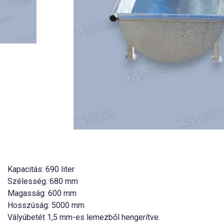
Kapacitás: 690 liter
Szélesség: 680 mm
Magasság: 600 mm
Hosszúság: 5000 mm
Vályúbetét 1,5 mm-es lemezből hengerítve.