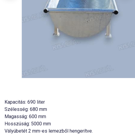
Kapacitás: 690 liter
Szélesség: 680 mm
Magasság: 600 mm
Hosszúság: 5000 mm
Vályúbetét 2 mm-es lemezből hengerítve.