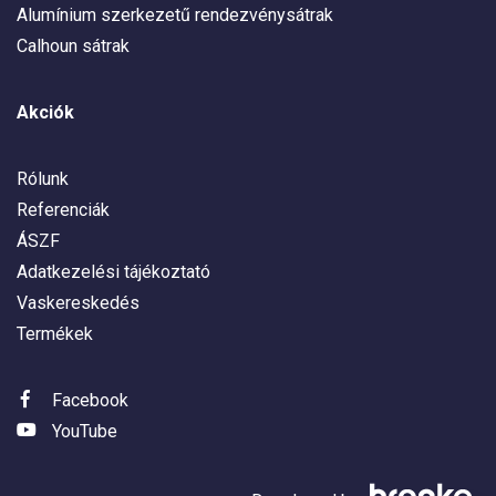
Alumínium szerkezetű rendezvénysátrak
Calhoun sátrak
Akciók
Rólunk
Referenciák
ÁSZF
Adatkezelési tájékoztató
Vaskereskedés
Termékek
Facebook
YouTube