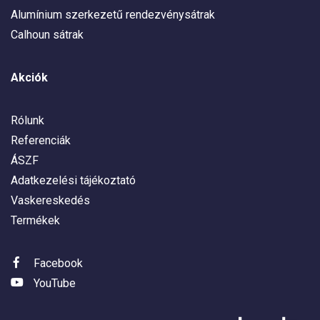
Alumínium szerkezetű rendezvénysátrak
Calhoun sátrak
Akciók
Rólunk
Referenciák
ÁSZF
Adatkezelési tájékoztató
Vaskereskedés
Termékek
Facebook
YouTube