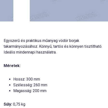
Egyszerű és praktikus műanyag vödör borjak
takarmányozásához. Könnyű, tartós és könnyen tisztítható.
Ideális mindennapi használatra.
Méretek:
Hossz: 300 mm
Szélesség: 260 mm
Magasság: 200 mm
Súly:
0,75 kg