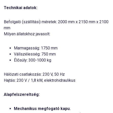
Technikai adatok:
Befolgaló (szállítási) méretek: 2000 mm x 2150 mm x 2100
mm
Milyen állatokhoz javasolt:
Marmagasság: 1750 mm
Vállszélesség: 750 mm
Élősúly: 300-1000 kg
Hálózati csatlakozás: 230 V, 50 Hz
Hajtás: 230 V / 1,8 kW, elektrohidraulikus
Alapfelszereltség:
Mechanikus megfogató kapu.