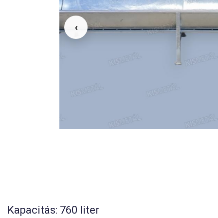
‹
Kapacitás: 760 liter