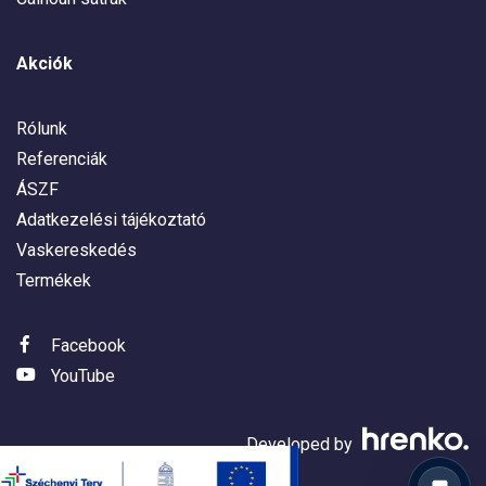
Akciók
Rólunk
Referenciák
ÁSZF
Adatkezelési tájékoztató
Vaskereskedés
Termékek
Facebook
YouTube
Developed by