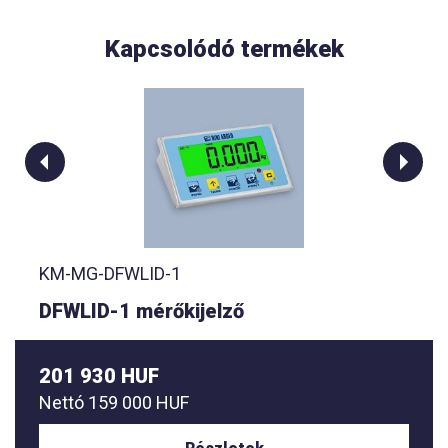
Kapcsolódó termékek
KM-MG-DFWLID-1
DFWLID-1 mérőkijelző
201 930 HUF
Nettó
159 000 HUF